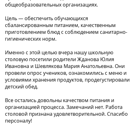
общеобразовательных организациях.
Цель — обеспечить обучающихся
сбалансированным питанием, качественным
приготовлением блюд с соблюдением санитарно-
гигиенических норм.
Именно с этой целью вчера нашу школьную
столовую посетили родители Жданова Юлия
Ивановна и Шевлякова Мария Анатольевна. Они
провели опрос учеников, ознакомились с меню и
условиями хранения продуктов, продегустировали
детский обед.
Все остались довольны качеством питания и
организацией процесса. Замечаний нет. Работа
столовой признана удовлетворительной. Спасибо
персоналу!