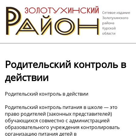
Родительский контроль в
действии
Родительский контроль в действии
Родительский контроль питания в школе — это
право родителей (законных представителей)
обучающихся совместно с администрацией
образовательного учреждения контролировать
организацию питания детей в