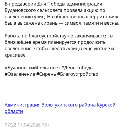
В преддверии Дня Победы администрация
Будановского сельсовета провела акцию по
озеленению улиц. На общественных территориях
была высажена сирень — символ памяти и весны.
Работа по благоустройству не заканчивается: в
ближайшее время планируется продолжить
озеленение, чтобы сделать улицы ещё уютнее и
красивее.
#БудановскийСельсовет #ДеньПобеды
#Озеленение #Сирень #Благоустройство
Администрация Золотухинского района Курской
области
17:22
17.04.2026 16+