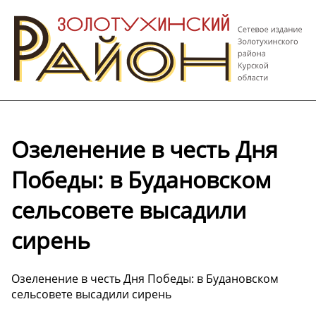
Озеленение в честь Дня
Победы: в Будановском
сельсовете высадили
сирень
Озеленение в честь Дня Победы: в Будановском
сельсовете высадили сирень