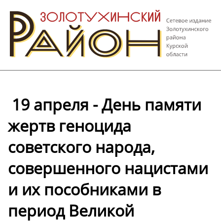
️ 19 апреля - День памяти
жертв геноцида
советского народа,
совершенного нацистами
и их пособниками в
период Великой