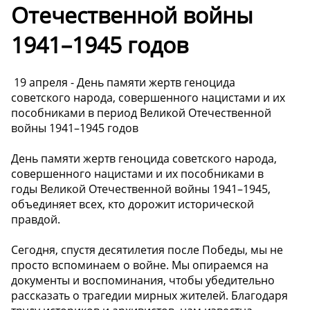
Отечественной войны
1941–1945 годов
️ 19 апреля - День памяти жертв геноцида
советского народа, совершенного нацистами и их
пособниками в период Великой Отечественной
войны 1941–1945 годов
️День памяти жертв геноцида советского народа,
совершенного нацистами и их пособниками в
годы Великой Отечественной войны 1941–1945,
объединяет всех, кто дорожит исторической
правдой.
️Сегодня, спустя десятилетия после Победы, мы не
просто вспоминаем о войне. Мы опираемся на
документы и воспоминания, чтобы убедительно
рассказать о трагедии мирных жителей. Благодаря