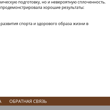
зическую подготовку, но и невероятную сплоченность.
 продемонстрировала хорошие результаты:
 развития спорта и здорового образа жизни в
А
ОБРАТНАЯ СВЯЗЬ