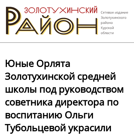
Юные Орлята
Золотухинской средней
школы под руководством
советника директора по
воспитанию Ольги
Тубольцевой украсили