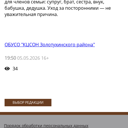
для членов семьи: супруг, брат, сестра, внук,
бабушка, дедушка. Уход за посторонними — не
уважительная причина.
ОБУСО "КЦСОН Золотухинского района"
19:50
05.05.2026 16+
34
ВЫБОР РЕДАКЦИИ
Порядок обработки персональных данных