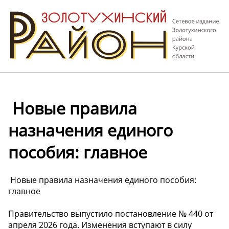
️ Новые правила
назначения единого
пособия: главное
️ Новые правила назначения единого пособия:
главное
Правительство выпустило постановление № 440 от
апреля 2026 года. Изменения вступают в силу