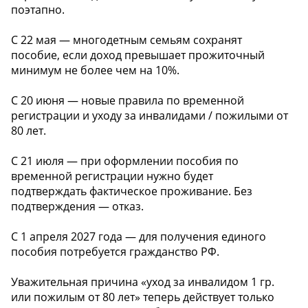
поэтапно.
С 22 мая — многодетным семьям сохранят
пособие, если доход превышает прожиточный
минимум не более чем на 10%.
С 20 июня — новые правила по временной
регистрации и уходу за инвалидами / пожилыми от
80 лет.
С 21 июля — при оформлении пособия по
временной регистрации нужно будет
подтверждать фактическое проживание. Без
подтверждения — отказ.
С 1 апреля 2027 года — для получения единого
пособия потребуется гражданство РФ.
Уважительная причина «уход за инвалидом 1 гр.
или пожилым от 80 лет» теперь действует только