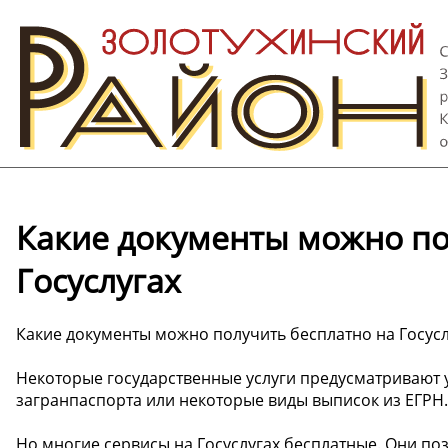
Какие документы можно по
Госуслугах
Какие документы можно получить бесплатно на Госусл
Некоторые государственные услуги предусматривают
загранпаспорта или некоторые виды выписок из ЕГРН.
Но многие сервисы на Госуслугах бесплатные. Они по