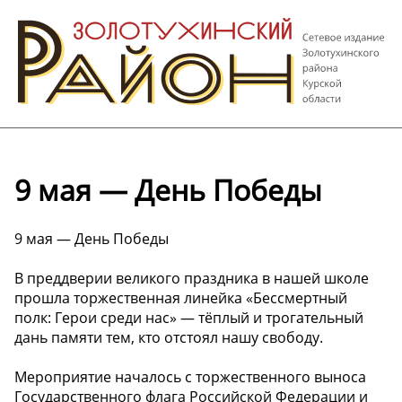
9 мая — День Победы
9 мая — День Победы
В преддверии великого праздника в нашей школе
прошла торжественная линейка «Бессмертный
полк: Герои среди нас» — тёплый и трогательный
дань памяти тем, кто отстоял нашу свободу.
Мероприятие началось с торжественного выноса
Государственного флага Российской Федерации и