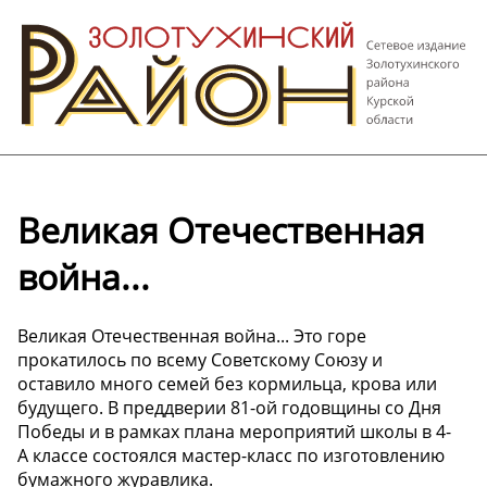
Великая Отечественная
война...
Великая Отечественная война... Это горе
прокатилось по всему Советскому Союзу и
оставило много семей без кормильца, крова или
будущего. В преддверии 81-ой годовщины со Дня
Победы и в рамках плана мероприятий школы в 4-
А классе состоялся мастер-класс по изготовлению
бумажного журавлика.