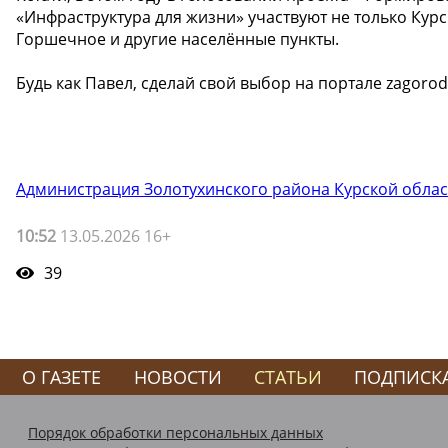
«Инфраструктура для жизни» участвуют не только Курс
Горшечное и другие населённые пункты.
Будь как Павел, сделай свой выбор на портале zagorod
Администрация Золотухинского района Курской облас
10:52
13.05.2026 16+
39
О ГАЗЕТЕ
НОВОСТИ
СТАТЬИ
ПОДПИСК
Порядок обработки персональных данных