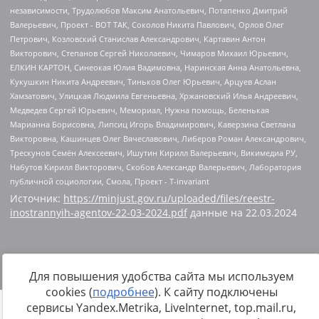
Источник:
https://minjust.gov.ru/uploaded/files/reestr-
inostrannyih-agentov-22-03-2024.pdf
данные на
22.03.2024
Для повышения удобства сайта мы используем
cookies (
подробнее
). К сайту подключены
сервисы Yandex.Metrika, LiveInternet, top.mail.ru,