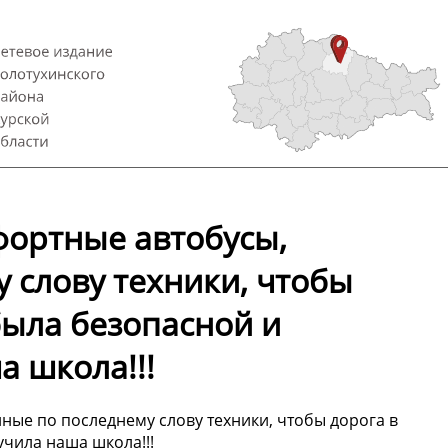
фортные автобусы,
 слову техники, чтобы
была безопасной и
 школа!!!
ные по последнему слову техники, чтобы дорога в
чила наша школа!!!