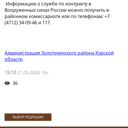
️ Информацию о службе по контракту в
Вооруженных силах России можно получить в
районном комиссариате или по телефонам: +7
(4712) 34-09-46 и 117.
Администрация Золотухинского района Курской
области
15:10
21.05.2026 16+
36
ВЫБОР РЕДАКЦИИ