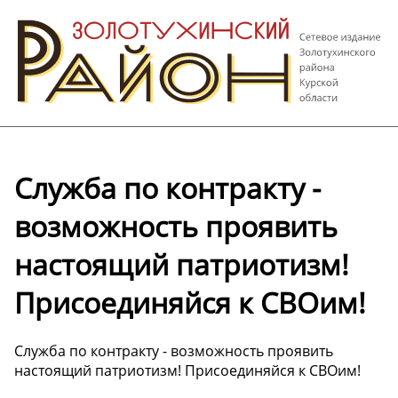
Служба по контракту -
возможность проявить
настоящий патриотизм!
Присоединяйся к СВОим!
Служба по контракту - возможность проявить
настоящий патриотизм! Присоединяйся к СВОим!