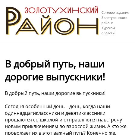
В добрый путь, наши
дорогие выпускники!
В добрый путь, наши дорогие выпускники!
Сегодня особенный день – день, когда наши
одиннадцатиклассники и девятиклассники
прощаются со школой и отправляются навстречу
новым приключениям во взрослой жизни. А кто же
провожает их в этот важный путь? Конечно же,