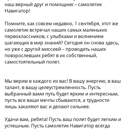
наш верный друг и помощник – самолетик
Навигатор!
Помните, как совсем недавно, 1 сентября, этот же
самолетик встречал наших самых маленьких
первоклассников, с улыбками и волнением
шагающих в мир знаний? Сегодня он снова здесь,
но уже с другой миссией – проводить наших
повзрослевших ребят в их собственный,
самостоятельный полет.
Мы верим в каждого из вас! В вашу энергию, в ваш
талант, в вашу целеустремленность. Пусть
выбранный вами путь будет ярким и интересным,
пусть все ваши мечты сбываются, а трудности
лишь закаляют вас и делают сильнее.
Удачи вам, ребята! Пусть ваш полет будет легким и
успешным. Пусть самолетик Навигатор всегда