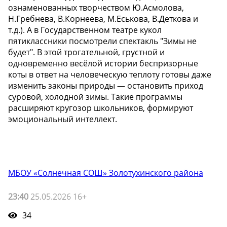
ознаменованных творчеством Ю.Асмолова,
Н.Гребнева, В.Корнеева, М.Еськова, В.Деткова и
т.д.). А в Государственном театре кукол
пятиклассники посмотрели спектакль "Зимы не
будет". В этой трогательной, грустной и
одновременно весёлой истории беспризорные
коты в ответ на человеческую теплоту готовы даже
изменить законы природы — остановить приход
суровой, холодной зимы. Такие программы
расширяют кругозор школьников, формируют
эмоциональный интеллект.
МБОУ «Солнечная СОШ» Золотухинского района
23:40
25.05.2026 16+
34