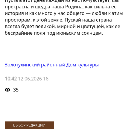
прекрасна и щедра наша Родина, как сильна ее
история и как много у нас общего — любви к этим
просторам, к этой земле. Пускай наша страна
всегда будет великой, мирной и цветущей, как ее
бескрайние поля под июньским солнцем.
Золотухинский районный Дом культуры
10:42
12.06.2026 16+
35
ВЫБОР РЕДАКЦИИ