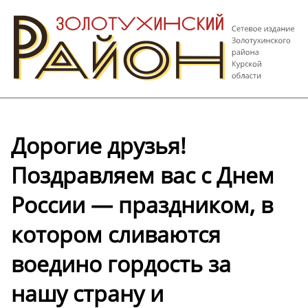
Дорогие друзья!
Поздравляем вас с Днем
России — праздником, в
котором сливаются
воедино гордость за
нашу страну и