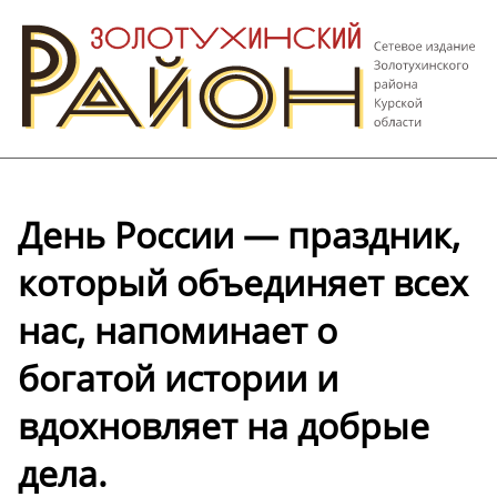
День России — праздник,
который объединяет всех
нас, напоминает о
богатой истории и
вдохновляет на добрые
дела.