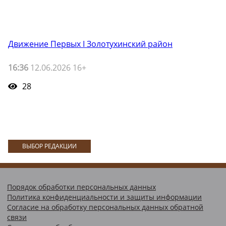
Движение Первых I Золотухинский район
16:36
12.06.2026 16+
28
ВЫБОР РЕДАКЦИИ
Порядок обработки персональных данных
Политика конфиденциальности и защиты информации
Согласие на обработку персональных данных обратной
связи