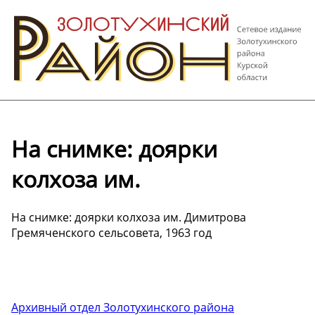
На снимке: доярки
колхоза им.
На снимке: доярки колхоза им. Димитрова
Гремяченского сельсовета, 1963 год
Архивный отдел Золотухинского района